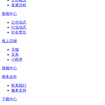
公司概况
发展历程
新闻中心
公司动态
行业动态
社会责任
线上店铺
天猫
京东
小程序
视频中心
商务合作
联系我们
服务支持
下载中心