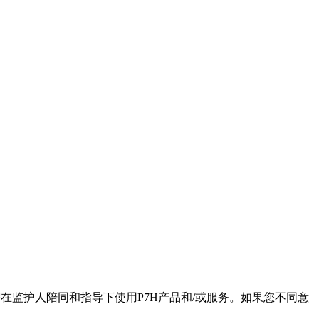
需在监护人陪同和指导下使用P7H产品和/或服务。如果您不同意