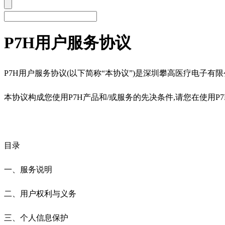
P7H用户服务协议
P7H用户服务协议(以下简称“本协议”)是深圳攀高医疗电子有限
本协议构成您使用P7H产品和/或服务的先决条件,请您在使用P
目录
一、服务说明
二、用户权利与义务
三、个人信息保护