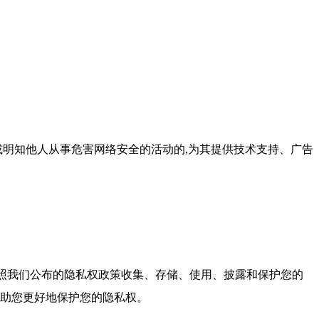
或明知他人从事危害网络安全的活动的,为其提供技术支持、广告
按照我们公布的隐私权政策收集、存储、使用、披露和保护您的
帮助您更好地保护您的隐私权。