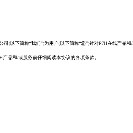
公司(以下简称“我们”)为用户(以下简称“您”)针对P7H在线产品
7H产品和/或服务前仔细阅读本协议的各项条款。