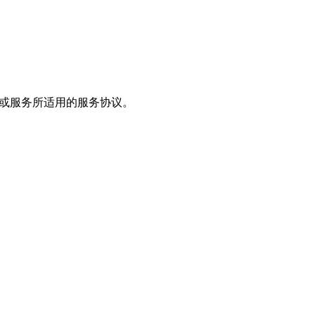
和/或服务所适用的服务协议。