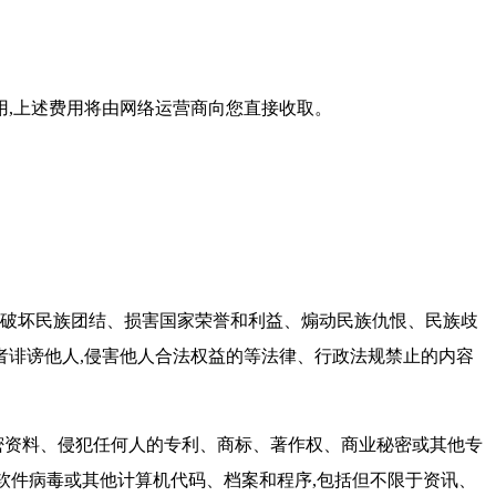
用,上述费用将由网络运营商向您直接收取。
、破坏民族团结、损害国家荣誉和利益、煽动民族仇恨、民族歧
诽谤他人,侵害他人合法权益的等法律、行政法规禁止的内容
密资料、侵犯任何人的专利、商标、著作权、商业秘密或其他专
软件病毒或其他计算机代码、档案和程序,包括但不限于资讯、