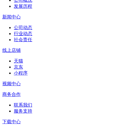
公司概况
发展历程
新闻中心
公司动态
行业动态
社会责任
线上店铺
天猫
京东
小程序
视频中心
商务合作
联系我们
服务支持
下载中心