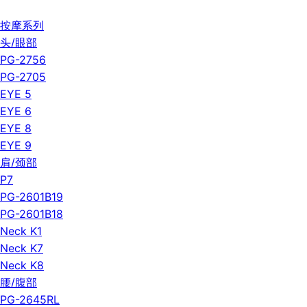
按摩系列
头/眼部
PG-2756
PG-2705
EYE 5
EYE 6
EYE 8
EYE 9
肩/颈部
P7
PG-2601B19
PG-2601B18
Neck K1
Neck K7
Neck K8
腰/腹部
PG-2645RL