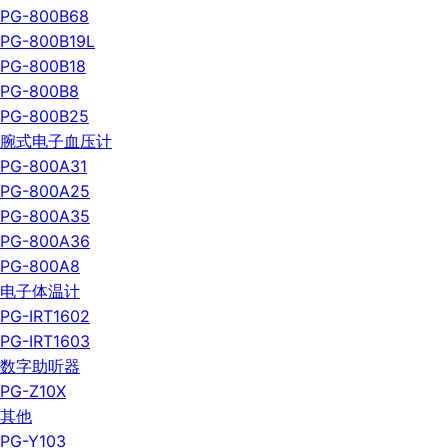
PG-800B68
PG-800B19L
PG-800B18
PG-800B8
PG-800B25
腕式电子血压计
PG-800A31
PG-800A25
PG-800A35
PG-800A36
PG-800A8
电子体温计
PG-IRT1602
PG-IRT1603
数字助听器
PG-Z10X
其他
PG-Y103