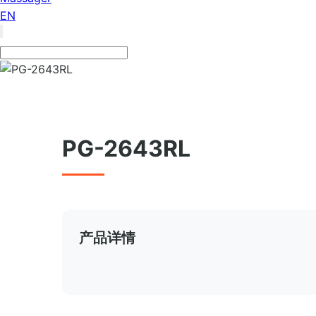
EN
PG-2643RL
产品详情